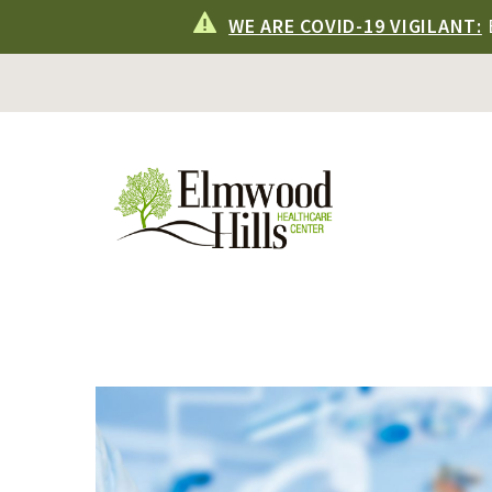
WE ARE COVID-19 VIGILANT: