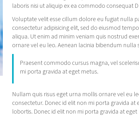
laboris nisi ut aliquip ex ea commodo consequat Du
Voluptate velit esse cillum dolore eu fugiat nulla 
consectetur adipisicing elit, sed do eiusmod tempo
aliqua. Ut enim ad minim veniam quis nostrud exerc
ornare vel eu leo. Aenean lacinia bibendum nulla 
Praesent commodo cursus magna, vel scelerisque
mi porta gravida at eget metus.
Nullam quis risus eget urna mollis ornare vel eu 
consectetur. Donec id elit non mi porta gravida at
lobortis. Donec id elit non mi porta gravida at eget